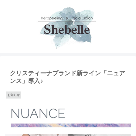
クリスティーナブランド新ライン「ニュア
ンス」導入♪
お知らせ