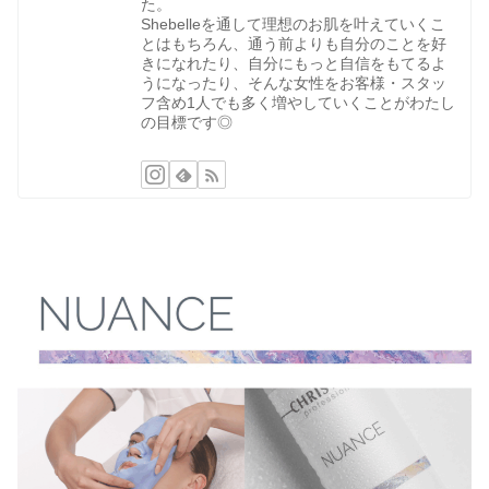
た。
Shebelleを通して理想のお肌を叶えていくこ
とはもちろん、通う前よりも自分のことを好
きになれたり、自分にもっと自信をもてるよ
うになったり、そんな女性をお客様・スタッ
フ含め1人でも多く増やしていくことがわたし
の目標です◎