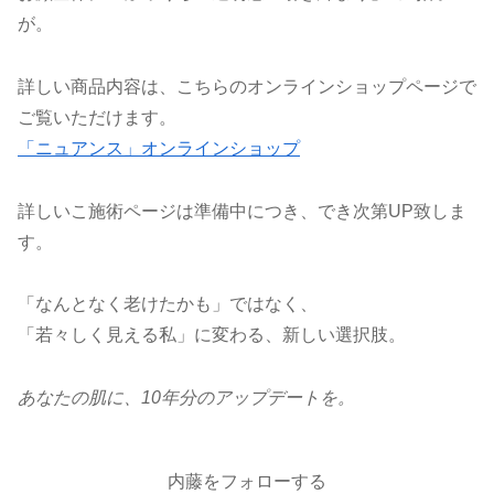
が。
詳しい商品内容は、こちらのオンラインショップページで
ご覧いただけます。
「ニュアンス」オンラインショップ
詳しいこ施術ページは準備中につき、でき次第UP致しま
す。
「なんとなく老けたかも」ではなく、
「若々しく見える私」に変わる、新しい選択肢。
あなたの肌に、10年分のアップデートを。
内藤をフォローする