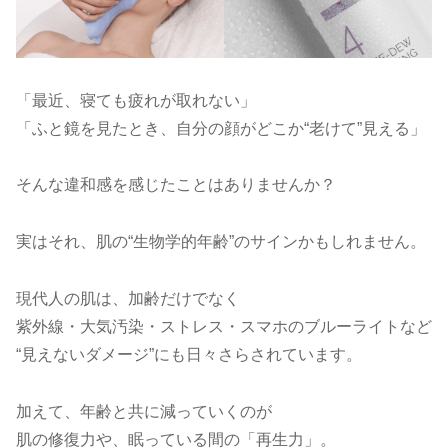
「最近、寝ても疲れが取れない」
「ふと鏡を見たとき、自分の顔がどこか“老けて”見える」
そんな違和感を感じたことはありませんか？
実はそれ、肌の“生物学的年齢”のサインかもしれません。
現代人の肌は、加齢だけでなく
紫外線・大気汚染・ストレス・スマホのブルーライトなど
“見えないダメージ”にも日々さらされています。
加えて、年齢と共に減っていくのが
肌の修復力や、眠っている間の「再生力」。