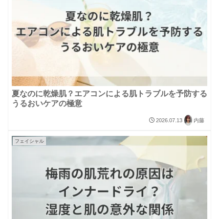
夏なのに乾燥肌？エアコンによる肌トラブルを予防する
うるおいケアの極意
2026.07.13
内藤
フェイシャル