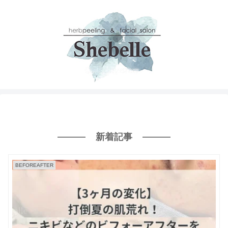
新着記事
BEFOREAFTER