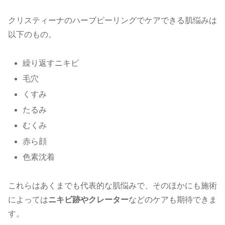
クリスティーナのハーブピーリングでケアできる肌悩みは
以下のもの。
繰り返すニキビ
毛穴
くすみ
たるみ
むくみ
赤ら顔
色素沈着
これらはあくまでも代表的な肌悩みで、そのほかにも施術
によっては
ニキビ跡やクレーター
などのケアも期待できま
す。