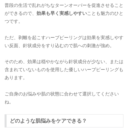
普段の生活で乱れがちなターンオーバーを促進させること
ができるので、
効果も早く実感しやすい
ことも魅力のひと
つです。
ただ、剥離を起こすハーブピーリングは効果を実感しやす
い反面、針状成分をすり込むので肌への刺激が強め。
そのため、効果は穏やかながら針状成分が少ない、または
含まれていないものを使用した優しいハーブピーリングも
あります。
ご自身のお悩みや肌の状態に合わせて選択してください
ね。
どのような肌悩みをケアできる？