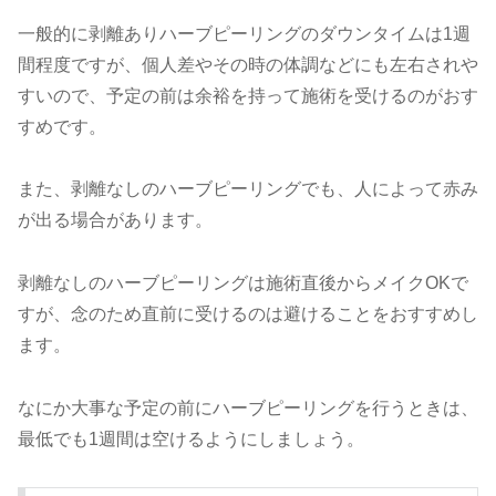
一般的に剥離ありハーブピーリングのダウンタイムは1週
間程度ですが、個人差やその時の体調などにも左右されや
すいので、予定の前は余裕を持って施術を受けるのがおす
すめです。
また、剥離なしのハーブピーリングでも、人によって赤み
が出る場合があります。
剥離なしのハーブピーリングは施術直後からメイクOKで
すが、念のため直前に受けるのは避けることをおすすめし
ます。
なにか大事な予定の前にハーブピーリングを行うときは、
最低でも1週間は空けるようにしましょう。