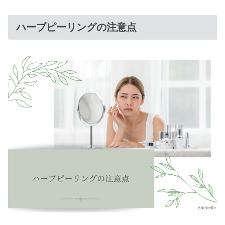
ハーブピーリングの注意点