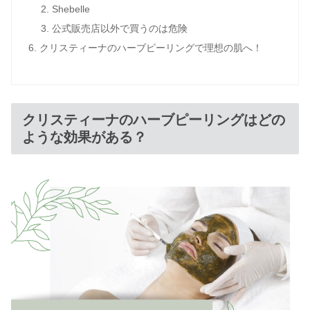
Shebelle
公式販売店以外で買うのは危険
クリスティーナのハーブピーリングで理想の肌へ！
クリスティーナのハーブピーリングはどの
ような効果がある？