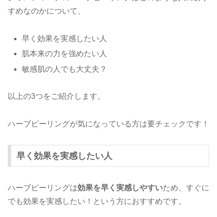
すめなのかについて、
早く効果を実感したい人
肌本来の力を強めたい人
敏感肌の人でも大丈夫？
以上の3つをご紹介します。
ハーブピーリングが気になっている方は要チェックです！
早く効果を実感したい人
ハーブピーリングは
効果を早く実感しやすい
ため、すぐに
でも効果を実感したい！という方におすすめです。