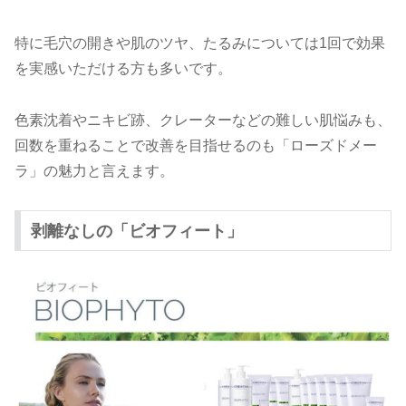
特に毛穴の開きや肌のツヤ、たるみについては1回で効果
を実感いただける方も多いです。
色素沈着やニキビ跡、クレーターなどの難しい肌悩みも、
回数を重ねることで改善を目指せるのも「ローズドメー
ラ」の魅力と言えます。
剥離なしの「ビオフィート」