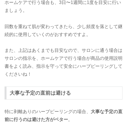
ホームケアで行う場合も、3日〜1週間に1度を目安に行い
ましょう。
回数を重ねて肌が変わってきたら、少し頻度を落として継
続的に使用していくのがおすすめですよ。
また、上記はあくまでも目安なので、サロンに通う場合は
サロンの指示を、ホームケアで行う場合が商品の使用説明
書をよく読み、指示を守って安全にハーブピーリングして
くださいね！
大事な予定の直前は避ける
特に剥離ありのハーブピーリングの場合、
大事な予定の直
前に行うのは避けた方がベター
。