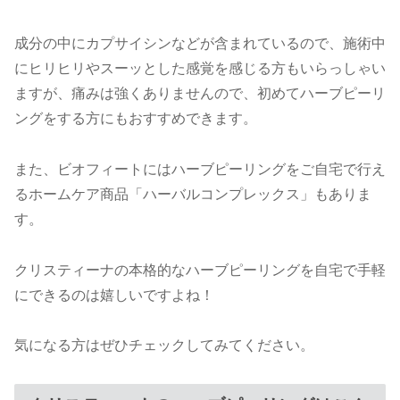
成分の中にカプサイシンなどが含まれているので、施術中
にヒリヒリやスーッとした感覚を感じる方もいらっしゃい
ますが、痛みは強くありませんので、初めてハーブピーリ
ングをする方にもおすすめできます。
また、ビオフィートにはハーブピーリングをご自宅で行え
るホームケア商品「ハーバルコンプレックス」もありま
す。
クリスティーナの本格的なハーブピーリングを自宅で手軽
にできるのは嬉しいですよね！
気になる方はぜひチェックしてみてください。