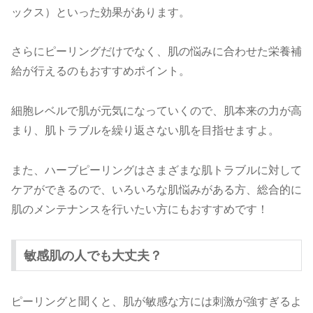
ックス）といった効果があります。
さらにピーリングだけでなく、肌の悩みに合わせた栄養補
給が行えるのもおすすめポイント。
細胞レベルで肌が元気になっていくので、肌本来の力が高
まり、肌トラブルを繰り返さない肌を目指せますよ。
また、ハーブピーリングはさまざまな肌トラブルに対して
ケアができるので、いろいろな肌悩みがある方、総合的に
肌のメンテナンスを行いたい方にもおすすめです！
敏感肌の人でも大丈夫？
ピーリングと聞くと、肌が敏感な方には刺激が強すぎるよ