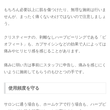
もちろん必要以上に肌を傷つけたり、無理な施術は行いま
せんが、まったく痛くないわけではないので注意しましょ
う。
クリスティーナの、剥離なしハーブピーリングである「ビ
オフィート」も、カプサイシンなどの効果で人によっては
痛みやヒリヒリ感を感じることがあります。
痛みに弱い方は事前にスタッフに申告し、痛みを感じにく
いように施術してもらうのもひとつの手です。
使用頻度を守る
サロンに通う場合も、ホームケアで行う場合も、ハーブピ