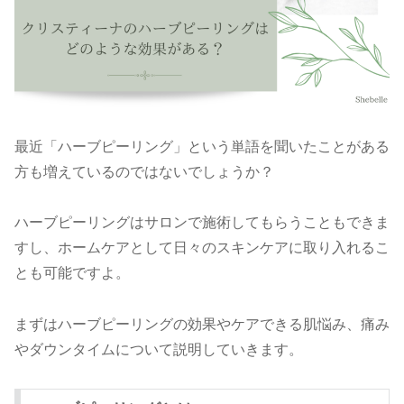
最近「ハーブピーリング」という単語を聞いたことがある
方も増えているのではないでしょうか？
ハーブピーリングはサロンで施術してもらうこともできま
すし、ホームケアとして日々のスキンケアに取り入れるこ
とも可能ですよ。
まずはハーブピーリングの効果やケアできる肌悩み、痛み
やダウンタイムについて説明していきます。