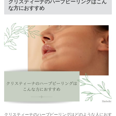
クリスティーナのハーブピーリングはこん
な方におすすめ
クリスティーナのハーブピーリングはどのような人におす