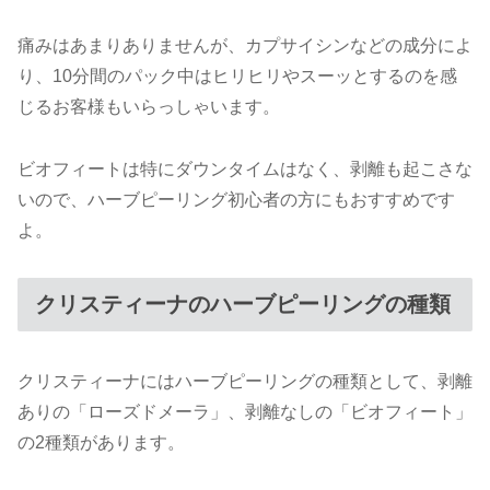
痛みはあまりありませんが、カプサイシンなどの成分によ
り、10分間のパック中はヒリヒリやスーッとするのを感
じるお客様もいらっしゃいます。
ビオフィートは特にダウンタイムはなく、剥離も起こさな
いので、ハーブピーリング初心者の方にもおすすめです
よ。
クリスティーナのハーブピーリングの種類
クリスティーナにはハーブピーリングの種類として、剥離
ありの「ローズドメーラ」、剥離なしの「ビオフィート」
の2種類があります。