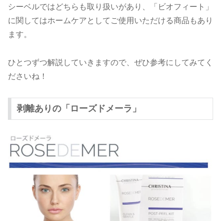
シーベルではどちらも取り扱いがあり、「ビオフィート」
に関してはホームケアとしてご使用いただける商品もあり
ます。
ひとつずつ解説していきますので、ぜひ参考にしてみてく
ださいね！
剥離ありの「ローズドメーラ」