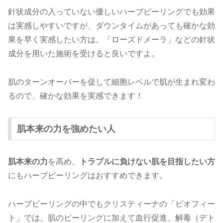
針状成分の入っていない優しいハーブピーリングでも効果
は実感しやすいですが、ダウンタイムがあっても確かな効
果を早く実感したい方は、「ローズドメーラ」などの針状
成分を用いた施術を受けると良いですよ。
肌のターンオーバーを促して細胞レベルで肌が生まれ変わ
るので、確かな効果を実感できます！
肌本来の力を強めたい人
肌本来の力
を高め、
トラブルに負けない肌を目指したい方
にもハーブピーリングはおすすめできます。
ハーブピーリングの中でもクリスティーナの「ビオフィー
ト」では、肌のピーリングに加えて血行促進、解毒（デト