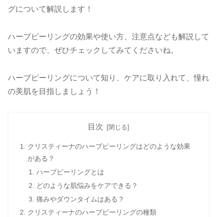
グについて解説します！
ハーブピーリングの効果や使い方、注意点なども解説して
いますので、ぜひチェックしてみてくださいね。
ハーブピーリングについて知り、ケアに取り入れて、憧れ
の美肌を目指しましょう！
目次
クリスティーナのハーブピーリングはどのような効果
がある？
ハーブピーリングとは
どのような肌悩みをケアできる？
痛みやダウンタイムはある？
クリスティーナのハーブピーリングの種類