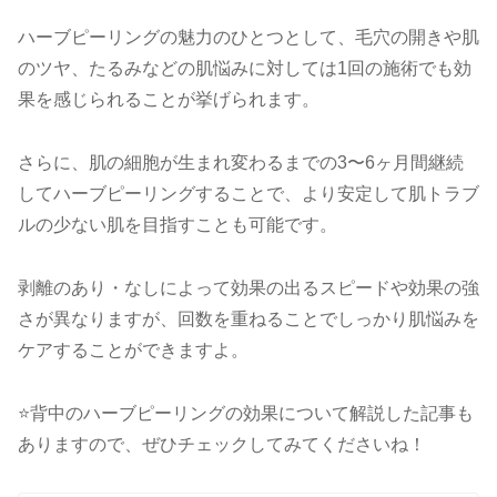
ハーブピーリングの魅力のひとつとして、毛穴の開きや肌
のツヤ、たるみなどの肌悩みに対しては1回の施術でも効
果を感じられることが挙げられます。
さらに、肌の細胞が生まれ変わるまでの3〜6ヶ月間継続
してハーブピーリングすることで、より安定して肌トラブ
ルの少ない肌を目指すことも可能です。
剥離のあり・なしによって効果の出るスピードや効果の強
さが異なりますが、回数を重ねることでしっかり肌悩みを
ケアすることができますよ。
⭐️背中のハーブピーリングの効果について解説した記事も
ありますので、ぜひチェックしてみてくださいね！