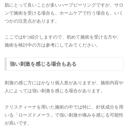
肌にとって良いことが多いハーブピーリングですが、サロ
ンで施術を受ける場合も、ホームケアで行う場合も、いく
つかの注意点があります。
ここでは6つ紹介しますので、初めて施術を受ける方や、
施術を検討中の方は参考にしてみてください。
強い刺激を感じる場合もある
刺激の感じ方にはかなり個人差がありますが、施術内容や
人によっては強い刺激を感じる場合があります。
クリスティーナを用いた施術の中では特に、針状成分を用
いる「ローズドメーラ」で強い刺激や痛みを感じる可能性
が高いです。