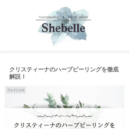
クリスティーナのハーブピーリングを徹底
解説！
フェイシャル