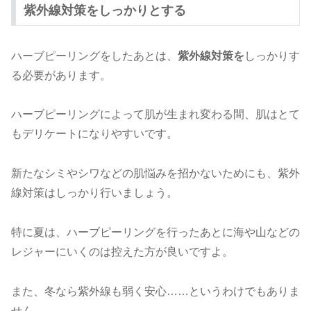
紫外線対策をしっかりとする
ハーブピーリングをしたあとは、
紫外線対策を
しっかりす
る必要があります。
ハーブピーリングによって肌が生まれ変わる間、肌はとて
もデリケートになりやすいです。
新たなシミやシワなどの肌悩みを招かないためにも、紫外
線対策はしっかり行いましょう。
特に夏は、ハーブピーリングを行ったあとに海や山などの
レジャーにいくのは控えた方が良いですよ。
また、冬なら紫外線も弱く安心……というわけでもありま
せん。