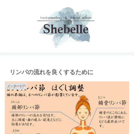
リンパの流れを良くするために
インナーケア