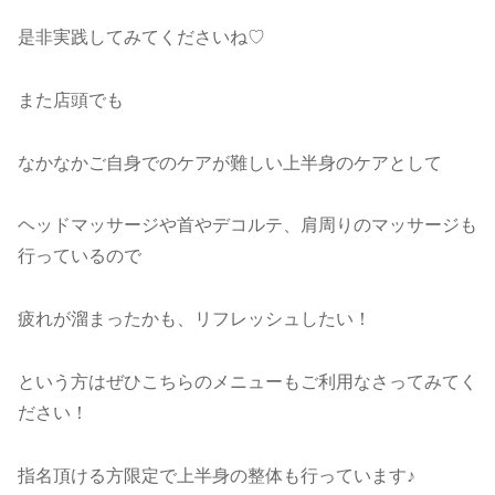
是非実践してみてくださいね♡
また店頭でも
なかなかご自身でのケアが難しい上半身のケアとして
ヘッドマッサージや首やデコルテ、肩周りのマッサージも
行っているので
疲れが溜まったかも、リフレッシュしたい！
という方はぜひこちらのメニューもご利用なさってみてく
ださい！
指名頂ける方限定で上半身の整体も行っています♪