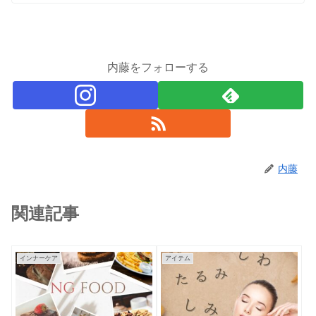
内藤をフォローする
内藤
関連記事
インナーケア
アイテム