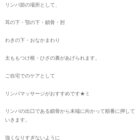
リンパ節の場所として、
耳の下・顎の下・鎖骨・肘
わきの下・おなかまわり
太ももつけ根・ひざの裏があげられます。
ご自宅でのケアとして
リンパマッサージがおすすめです★ミ
リンパの出口である鎖骨から末端に向かって順番に押して
いきます。
強くなりすぎないように