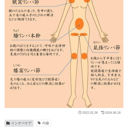
2022.02.26
2024.06.18
インナーケア
内藤