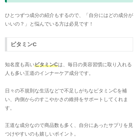
ひとつずつ成分の紹介もするので、「自分にはどの成分が
いいの？」と悩んでいる方は必見です！
ビタミンC
知名度も高い
ビタミンC
は、毎日の美容習慣に取り入れる
人も多い王道のインナーケア成分です。
日々の不規則な生活などで不足しがちなビタミンCを補
い、内側からのすこやかさの維持をサポートしてくれま
す。
王道な成分なので商品数も多く、自分にあったサプリを見
つけやすいのも嬉しいポイント。