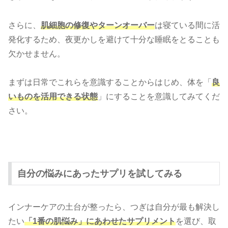
さらに、
肌細胞の修復やターンオーバー
は寝ている間に活
発化するため、夜更かしを避けて十分な睡眠をとることも
欠かせません。
まずは日常でこれらを意識することからはじめ、体を「
良
いものを活用できる状態
」にすることを意識してみてくだ
さい。
自分の悩みにあったサプリを試してみる
インナーケアの土台が整ったら、つぎは自分が最も解決し
たい
「1番の肌悩み」にあわせたサプリメント
を選び、取