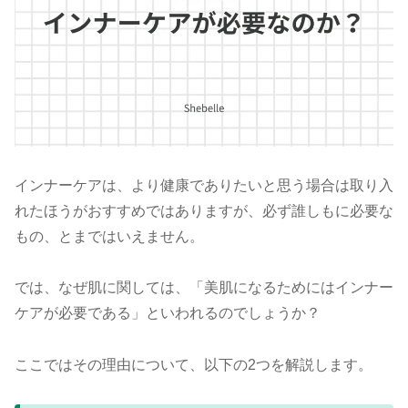
インナーケアは、より健康でありたいと思う場合は取り入
れたほうがおすすめではありますが、必ず誰しもに必要な
もの、とまではいえません。
では、なぜ肌に関しては、「美肌になるためにはインナー
ケアが必要である」といわれるのでしょうか？
ここではその理由について、以下の2つを解説します。