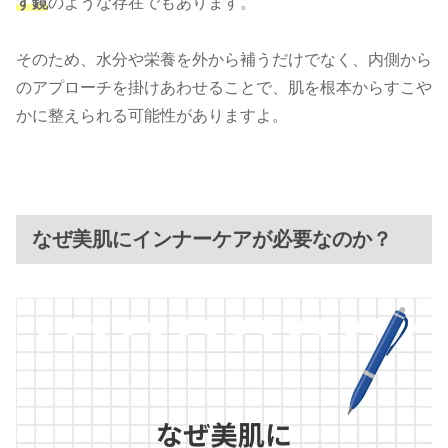
す鏡
のような存在でもあります。
そのため、水分や栄養を外から補うだけでなく、内側から
のアプローチを掛けあわせることで、肌を根本からすこや
かに整えられる可能性がありますよ。
なぜ美肌にインナーケアが必要なのか？