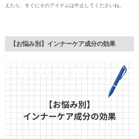
えたら、すぐにそのアイテムは中止してくださいね。
【お悩み別】インナーケア成分の効果