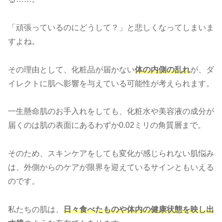
「頑張っているのにどうして？」と悲しくなってしまいま
すよね。
その理由として、化粧品が届かない
体の内側の乱れ
が、ダ
イレクトに肌へ影響を与えている可能性が考えられます。
一生懸命肌のお手入れをしても、化粧水や美容液の成分が
届くのは肌の表面にあるわずか0.02ミリの角質層まで。
そのため、スキンケアをしても変化が感じられない肌悩み
は、外側からのケアが限界を迎えているサインともいえる
のです。
私たちの肌は、
日々食べたものや体内の健康状態を映し出