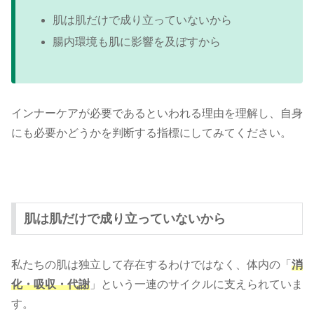
肌は肌だけで成り立っていないから
腸内環境も肌に影響を及ぼすから
インナーケアが必要であるといわれる理由を理解し、自身
にも必要かどうかを判断する指標にしてみてください。
肌は肌だけで成り立っていないから
私たちの肌は独立して存在するわけではなく、体内の「
消
化・吸収・代謝
」という一連のサイクルに支えられていま
す。