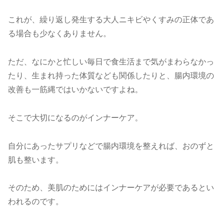
これが、繰り返し発生する大人ニキビやくすみの正体であ
る場合も少なくありません。
ただ、なにかと忙しい毎日で食生活まで気がまわらなかっ
たり、生まれ持った体質なども関係したりと、腸内環境の
改善も一筋縄ではいかないですよね。
そこで大切になるのがインナーケア。
自分にあったサプリなどで腸内環境を整えれば、おのずと
肌も整います。
そのため、美肌のためにはインナーケアが必要であるとい
われるのです。