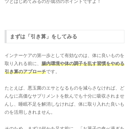
ツとはじめてみるのが成功のポイントですよ！
まずは「引き算」をしてみる
インナーケアの第一歩として有効なのは、体に良いものを
取り入れる前に、
腸内環境や体の調子を乱す習慣をやめる
引き算のアプローチ
です。
たとえば、悪玉菌のエサとなるものを減らさなければ、ど
んなに高価なサプリメントを飲んでも十分に吸収されませ
んし、睡眠不足を解消しなければ、体に取り入れた良いも
のを活用しきれません。
そのため、まずは何かを足す前に、「お菓子の食べ過ぎを