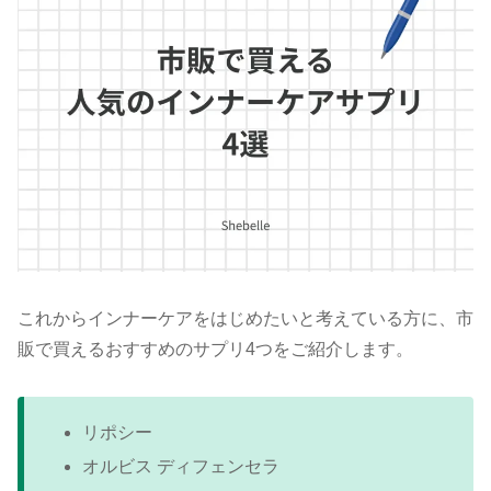
これからインナーケアをはじめたいと考えている方に、市
販で買えるおすすめのサプリ4つをご紹介します。
リポシー
オルビス ディフェンセラ