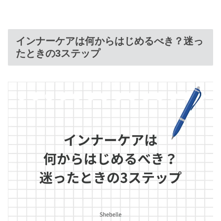
インナーケアは何からはじめるべき？迷っ
たときの3ステップ