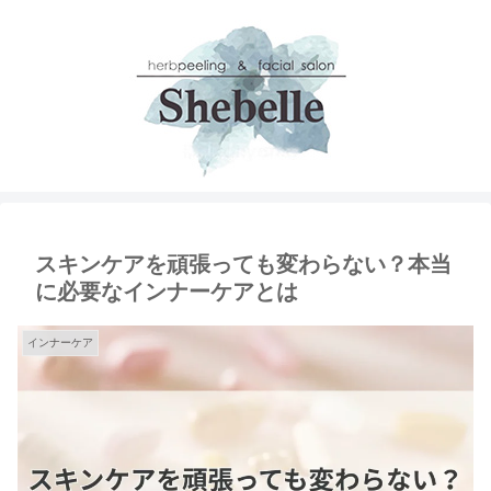
スキンケアを頑張っても変わらない？本当
に必要なインナーケアとは
インナーケア