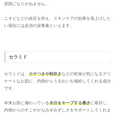
原因になりかねません。
ニキビなどの炎症を抑え、スキンケアの効果を底上げした
い場合には必須の栄養素といえます。
セラミド
セラミドは、
カサつきや粉吹き
などの乾燥が気になるデリ
ケートなお肌に、内側からうるおいを補給してくれる成分
です。
本来お肌に備わっている
水分をキープする働き
に着目し、
内側からのすこやかなみずみずしさをサポートしてくれま