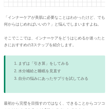
「インナーケアが美肌に必要なことはわかったけど、でも
何からはじめればいいの？」と悩んでしまいますよね。
そこでここでは、インナーケアをどうはじめるか迷ったと
きにおすすめの3ステップを紹介します。
まずは「引き算」をしてみる
水分補給と睡眠を見直す
自分の悩みにあったサプリを試してみる
最初から完璧を目指すのではなく、できることからコツコ