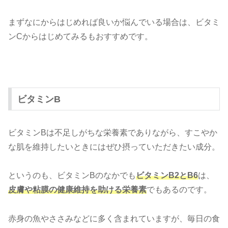
まずなにからはじめれば良いか悩んでいる場合は、ビタミ
ンCからはじめてみるもおすすめです。
ビタミンB
ビタミンBは不足しがちな栄養素でありながら、すこやか
な肌を維持したいときにはぜひ摂っていただきたい成分。
というのも、ビタミンBのなかでも
ビタミンB2とB6
は、
皮膚や粘膜の健康維持を助ける栄養素
でもあるのです。
赤身の魚やささみなどに多く含まれていますが、毎日の食