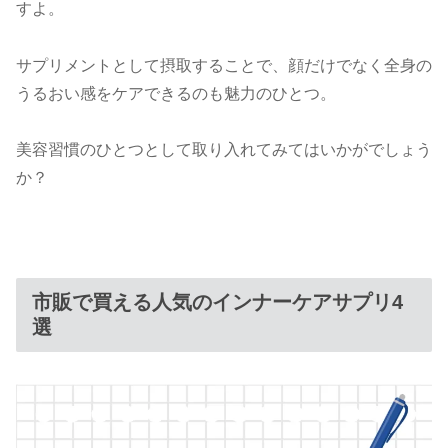
すよ。
サプリメントとして摂取することで、顔だけでなく全身の
うるおい感をケアできるのも魅力のひとつ。
美容習慣のひとつとして取り入れてみてはいかがでしょう
か？
市販で買える人気のインナーケアサプリ4
選