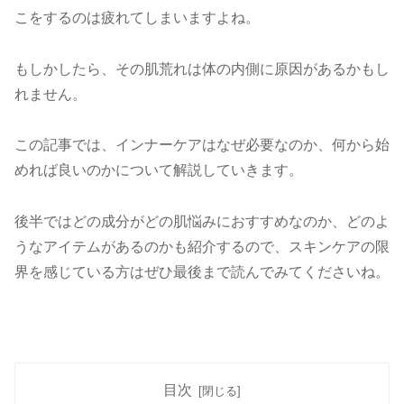
こをするのは疲れてしまいますよね。
もしかしたら、その肌荒れは体の内側に原因があるかもし
れません。
この記事では、インナーケアはなぜ必要なのか、何から始
めれば良いのかについて解説していきます。
後半ではどの成分がどの肌悩みにおすすめなのか、どのよ
うなアイテムがあるのかも紹介するので、スキンケアの限
界を感じている方はぜひ最後まで読んでみてくださいね。
目次