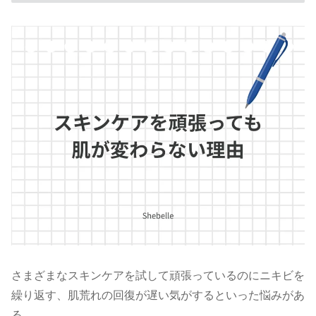
さまざまなスキンケアを試して頑張っているのにニキビを
繰り返す、肌荒れの回復が遅い気がするといった悩みがあ
る……。