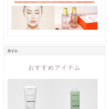
黒ずみ
おすすめアイテム