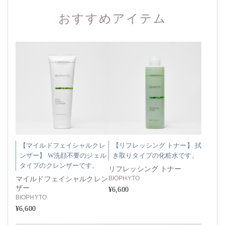
おすすめアイテム
【マイルドフェイシャルクレ
【リフレッシング トナー】 拭
ンザー】 W洗顔不要のジェル
き取りタイプの化粧水です。
タイプのクレンザーです。
リフレッシング トナー
BIOPHYTO
マイルドフェイシャルクレン
ザー
¥6,600
BIOPHYTO
¥6,600