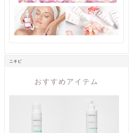
ニキビ
おすすめアイテム