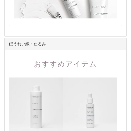
ほうれい線・たるみ
おすすめアイテム