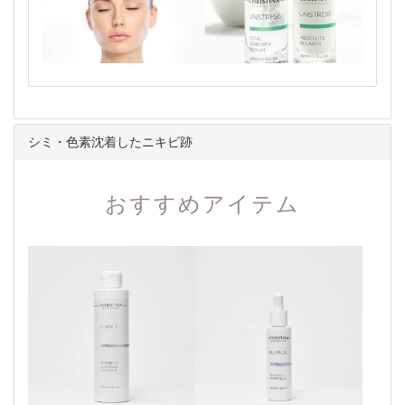
シミ・色素沈着したニキビ跡
おすすめアイテム