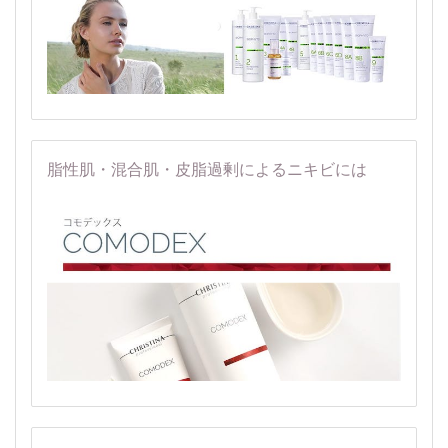
脂性肌・混合肌・皮脂過剰によるニキビには