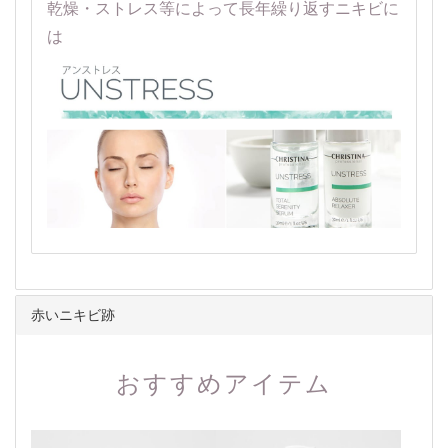
乾燥・ストレス等によって長年繰り返すニキビに
は
赤いニキビ跡
おすすめアイテム