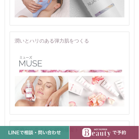
潤いとハリのある弾力肌をつくる
医療から生まれた細胞修復トリートメント