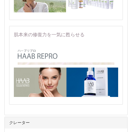
肌本来の修復力を一気に甦らせる
クレーター