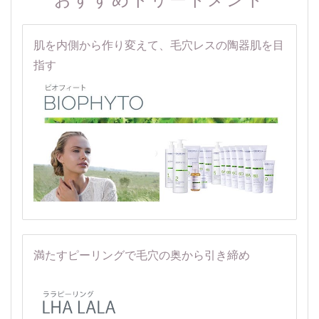
おすすめトリートメント
肌を内側から作り変えて、毛穴レスの陶器肌を目
指す
満たすピーリングで毛穴の奥から引き締め