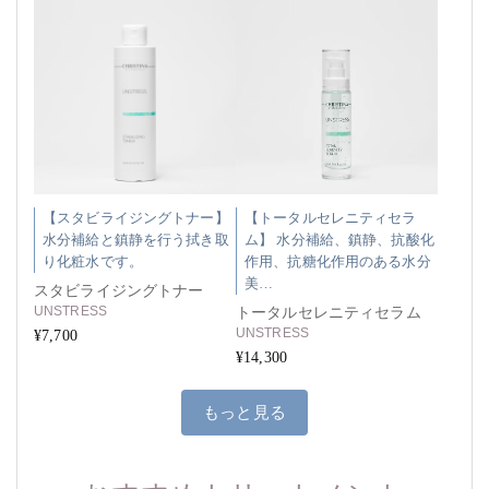
【スタビライジングトナー】
【トータルセレニティセラ
水分補給と鎮静を行う拭き取
ム】 水分補給、鎮静、抗酸化
り化粧水です。
作用、抗糖化作用のある水分
美…
スタビライジングトナー
UNSTRESS
トータルセレニティセラム
UNSTRESS
¥7,700
¥14,300
もっと見る