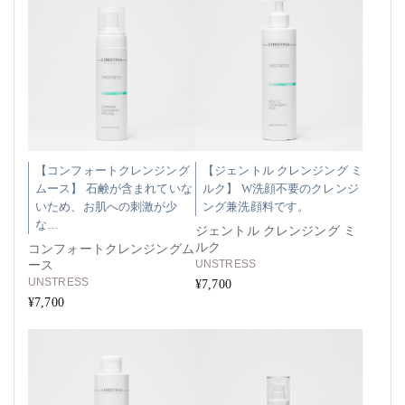
【コンフォートクレンジング
【ジェントル クレンジング ミ
ムース】 石鹸が含まれていな
ルク】 W洗顔不要のクレンジ
いため、お肌への刺激が少
ング兼洗顔料です。
な…
ジェントル クレンジング ミ
ルク
コンフォートクレンジングム
UNSTRESS
ース
UNSTRESS
¥7,700
¥7,700