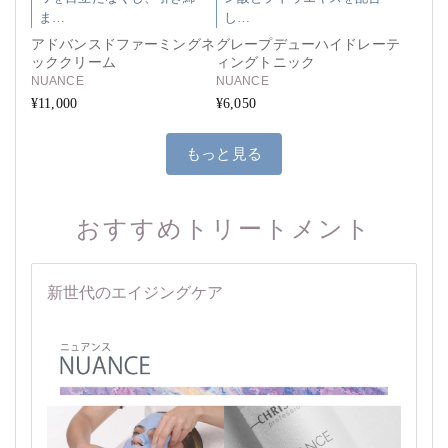
ま…
し…
アドバンスドファーミングネ
グレープデューハイドレーテ
ッククリーム
ィングトニック
NUANCE
NUANCE
¥11,000
¥6,050
もっと見る
おすすめトリートメント
新世代のエイジングケア