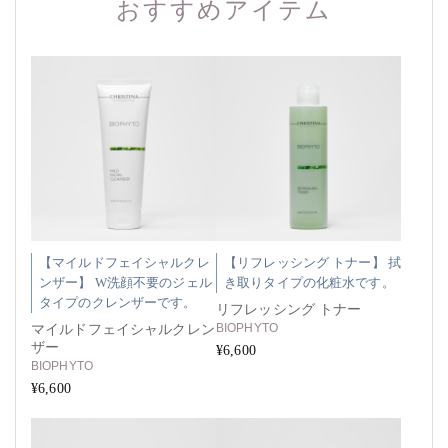
おすすめアイテム
【マイルドフェイシャルクレ
【リフレッシング トナー】 拭
ンザー】 W洗顔不要のジェル
き取りタイプの化粧水です。
タイプのクレンザーです。
リフレッシング トナー
BIOPHYTO
マイルドフェイシャルクレン
ザー
¥6,600
BIOPHYTO
¥6,600