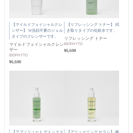
【マイルドフェイシャルクレ
【リフレッシング トナー】 拭
ンザー】 W洗顔不要のジェル
き取りタイプの化粧水です。
タイプのクレンザーです。
リフレッシング トナー
BIOPHYTO
マイルドフェイシャルクレン
ザー
¥6,600
BIOPHYTO
¥6,600
【アブソリュート デトックス
【アリューリング セラム】 糖