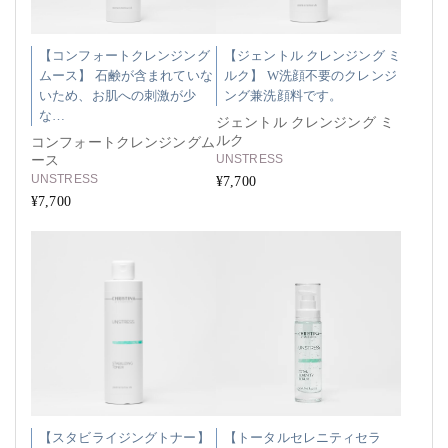
【コンフォートクレンジング
【ジェントル クレンジング ミ
ムース】 石鹸が含まれていな
ルク】 W洗顔不要のクレンジ
いため、お肌への刺激が少
ング兼洗顔料です。
な…
ジェントル クレンジング ミ
ルク
コンフォートクレンジングム
UNSTRESS
ース
UNSTRESS
¥7,700
¥7,700
【スタビライジングトナー】
【トータルセレニティセラ