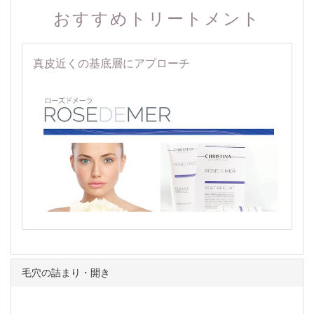
おすすめトリートメント
真皮近くの基底層にアプローチ
毛穴の詰まり・開き