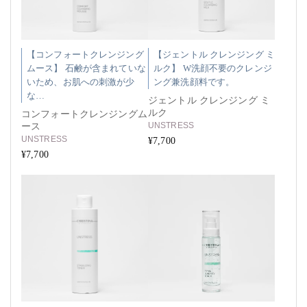
【コンフォートクレンジング
【ジェントル クレンジング ミ
ムース】 石鹸が含まれていな
ルク】 W洗顔不要のクレンジ
いため、お肌への刺激が少
ング兼洗顔料です。
な…
ジェントル クレンジング ミ
ルク
コンフォートクレンジングム
UNSTRESS
ース
UNSTRESS
¥7,700
¥7,700