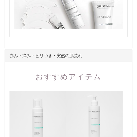
赤み・痒み・ヒリつき・突然の肌荒れ
おすすめアイテム