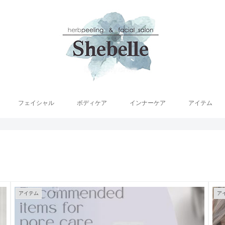
フェイシャル
ボディケア
インナーケア
アイテム
アイテム
ア