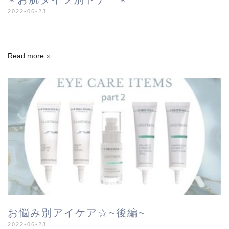
2022-06-23
Read more
お悩み別アイケア☆~後編~
2022-06-23