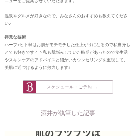
ニューをご提案させていただきます。
温泉やグルメが好きなので、みなさんのおすすめも教えてくださ
い♪
得意な技術
ハーブ+ヒト幹はお肌がモチモチした仕上がりになるので私自身も
とても好きです＾＾私も肌悩みしていた時期があったので食生活
やスキンケアのアドバイスと細かいカウンセリングを重視して、
美肌に近づけるように努力します♪
スケジュール・ご予約 →
酒井が執筆した記事