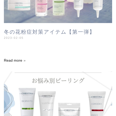
冬の花粉症対策アイテム【第一弾】
2023-02-05
Read more