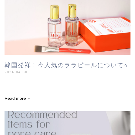
韓国発祥！今人気のララピールについて⭐︎
2024-04-30
Read more