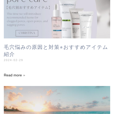
毛穴悩みの原因と対策⭐︎おすすめアイテム
紹介
2024-02-29
Read more