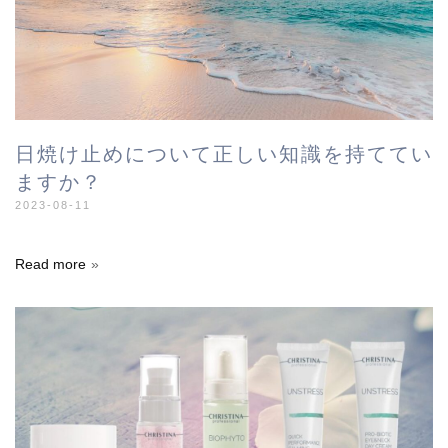
日焼け止めについて正しい知識を持ててい
ますか？
2023-08-11
Read more