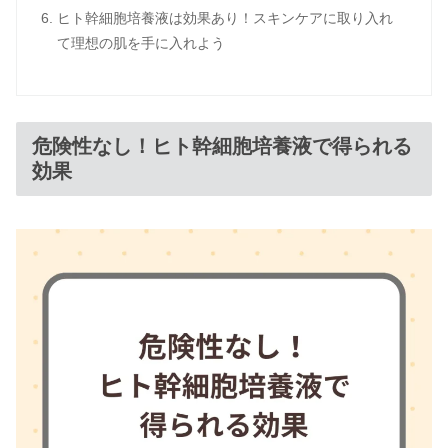
ヒト幹細胞培養液は効果あり！スキンケアに取り入れ
て理想の肌を手に入れよう
危険性なし！ヒト幹細胞培養液で得られる
効果