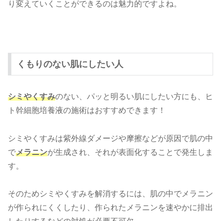
り変えていくことができるのは魅力的ですよね。
くもりのない肌にしたい人
シミやくすみ
のない、パッと明るい肌にしたい方にも、ヒ
ト幹細胞培養液の施術はおすすめできます！
シミやくすみは紫外線ダメージや摩擦などが原因で肌の中
で
メラニン
が生成され、それが表面化することで発生しま
す。
そのためシミやくすみを解消するには、肌の中でメラニン
が作られにくくしたり、作られたメラニンを速やかに排出