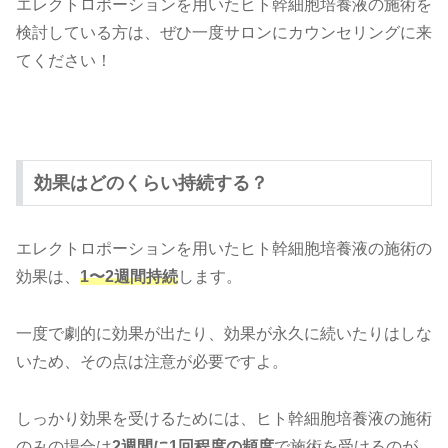
エレクトロポーションを用いたヒト幹細胞培養液の施術を
検討している方は、ぜひ一度サロンにカウンセリングに来
てください！
効果はどのくらい持続する？
エレクトロポーションを用いたヒト幹細胞培養液の施術の
効果は、
1〜2週間持続
します。
一度で劇的に効果が出たり、効果が永久に続いたりはしな
いため、その点は注意が必要ですよ。
しっかり効果を受けるためには、ヒト幹細胞培養液の施術
のみの場合は
2週間に1回程度の頻度
で施術を受けるのが