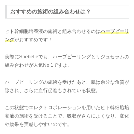
おすすめの施術の組み合わせは？
ヒト幹細胞培養液の施術と組み合わせるのは
ハーブピーリ
ング
がおすすめです！
実際にShebelleでも、ハーブピーリングとリジュセラムの
組み合わせが人気No.1ですよ。
ハーブピーリングの施術を受けたあと、肌は余分な角質が
除され、さらに血行促進もされている状態。
この状態でエレクトロポレーションを用いたヒト幹細胞培
養液の施術を受けることで、吸収がさらによくなり、変化
や効果を実感しやすいのです。