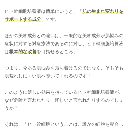
ヒト幹細胞培養液は簡単にいうと、「
肌の生まれ変わりを
サポートする成分
」です。
ほかの美容成分との違いは、一般的な美容成分が肌悩みの
症状に対する対症療法であるのに対し、ヒト幹細胞培養液
は
根本的な改善
を目指せるところ。
つまり、今ある肌悩みを落ち着けるのではなく、そもそも
肌荒れしにくい肌へ導いてくれるのです！
このように嬉しい効果を持っているヒト幹細胞培養液が、
なぜ危険と言われたり、怪しいと言われたりするのでしょ
うか？
それは、「ヒト幹細胞ということは、誰かの細胞を配合し