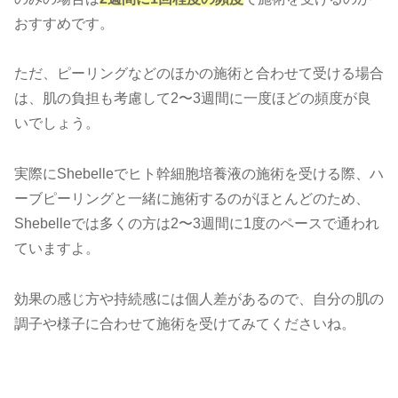
おすすめです。
ただ、ピーリングなどのほかの施術と合わせて受ける場合
は、肌の負担も考慮して2〜3週間に一度ほどの頻度が良
いでしょう。
実際にShebelleでヒト幹細胞培養液の施術を受ける際、ハ
ーブピーリングと一緒に施術するのがほとんどのため、
Shebelleでは多くの方は2〜3週間に1度のペースで通われ
ていますよ。
効果の感じ方や持続感には個人差があるので、自分の肌の
調子や様子に合わせて施術を受けてみてくださいね。