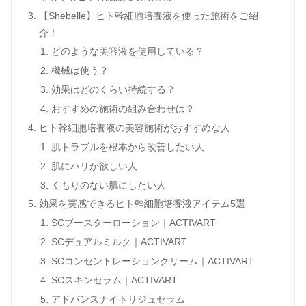
【Shebelle】ヒト幹細胞培養液を使った施術をご紹
介！
どのような美容液を使用している？
機械は使う？
効果はどのくらい持続する？
おすすめの施術の組み合わせは？
ヒト幹細胞培養液の美容施術がおすすめな人
肌トラブルを根本から改善したい人
肌にハリが欲しい人
くもりのない肌にしたい人
効果を実感できるヒト幹細胞培養液アイテム5選
SCブースターローション｜ACTIVART
SCデュアルミルク｜ACTIVART
SCコンセントレーションクリーム｜ACTIVART
SCスキンセラム｜ACTIVART
アドバンスナイトリジュセラム