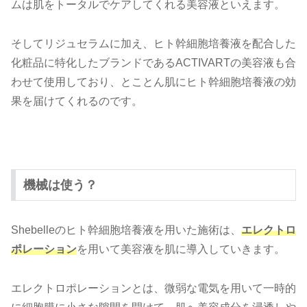
ムは肌をトータルでケアしてくれる美容液といえます。
そしてリジュセラムに加え、ヒト幹細胞培養液を配合した
化粧品に特化したブランドであるACTIVARTの美容液も合
わせて使用しており、とことん肌にヒト幹細胞培養液の効
果を届けてくれるのです。
機械は使う？
Shebelleのヒト幹細胞培養液を用いた施術は、
エレクトロ
ポレーション
を用いて美容液を肌に導入していきます。
エレクトロポレーションとは、微弱な電気を用いて一時的