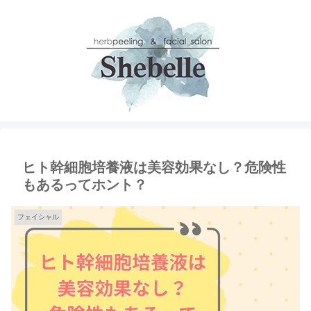
ヒト幹細胞培養液は美容効果なし？危険性
もあるってホント？
フェイシャル