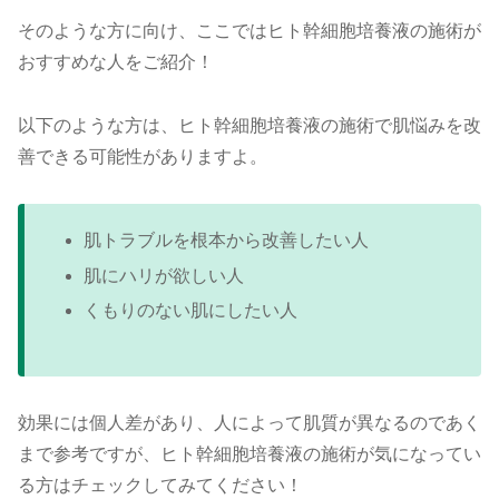
そのような方に向け、ここではヒト幹細胞培養液の施術が
おすすめな人をご紹介！
以下のような方は、ヒト幹細胞培養液の施術で肌悩みを改
善できる可能性がありますよ。
肌トラブルを根本から改善したい人
肌にハリが欲しい人
くもりのない肌にしたい人
効果には個人差があり、人によって肌質が異なるのであく
まで参考ですが、ヒト幹細胞培養液の施術が気になってい
る方はチェックしてみてください！