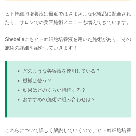
ヒト幹細胞培養液は最近ではさまざまな化粧品に配合され
たり、サロンでの美容施術メニューも増えてきています。
Shebelleにもヒト幹細胞培養液を用いた施術があり、その
施術の詳細を紹介していきます！
どのような美容液を使用している？
機械は使う？
効果はどのくらい持続する？
おすすめの施術の組み合わせは？
これらについて詳しく解説していくので、ヒト幹細胞培養