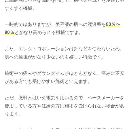
に細胞膜に小さな隙間を開けて、肌へ美容成分を浸透しや
すくする機械。
一時的ではありますが、美容液の肌への浸透率を
80％〜
90％
とかなり高められる機械ですよ。
また、エレクトロポレーションは針などを使わないため、
肌への負担がかなり少ないのも嬉しい特徴です。
施術中の痛みやダウンタイムがほとんどなく、痛みに不安
がある方でも受けやすい施術といえます。
ただ、微弱とはいえ電気を用いるので、ペースメーカーを
使用している方や妊婦の方は施術を受けられない場合があ
ります。