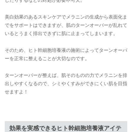
したりするなどの対処が必要不可欠。
美白効果のあるスキンケアでメラニンの生成から表面化ま
でをサポートはできますが、肌のターンオーバーが乱れて
いるとうまく排出できずに肌に止まってしまいます。
そのため、ヒト幹細胞培養液の施術によってターンオーバ
ーを正常に整えることが大切なのです。
ターンオーバーが整えば、肌そのものの力でメラニンを排
出しやすくなるので、シミやくすみができにくい肌を目指
せますよ！
効果を実感できるヒト幹細胞培養液アイテ