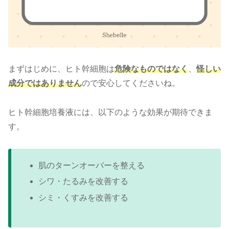
まずはじめに、ヒト幹細胞は
危険なものではなく
、
怪しい
成分ではありません
ので安心してくださいね。
ヒト幹細胞培養液には、以下のような効果が期待できま
す。
肌のターンオーバーを整える
シワ・たるみを改善する
シミ・くすみを改善する