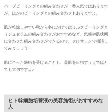
ハーブピーリングとの組み合わせが一番人気ではあります
が、ほかのピーリングとの組み合わせもありますよ。
肌が乾燥しやすい秋から冬にかけてはミルクピーリングと
リジュセラムの組み合わせがおすすめなど、気候や肌状態
に合わせた組み合わせができるので、ぜひサロンで相談し
てみましょう！
肌に合った施術を受けることも、美肌を目指すうえではと
ても大切ですよ♪
ヒト幹細胞培養液の美容施術がおすすめな
人