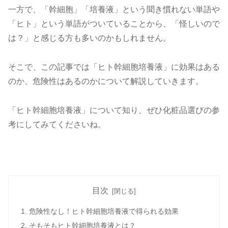
一方で、「幹細胞」「培養液」という聞き慣れない単語や
「ヒト」という単語がついていることから、「怪しいので
は？」と感じる方も多いのかもしれません。
そこで、この記事では「ヒト幹細胞培養液」に効果はある
のか、危険性はあるのかについて解説していきます。
「ヒト幹細胞培養液」について知り、ぜひ化粧品選びの参
考にしてみてくださいね。
目次
危険性なし！ヒト幹細胞培養液で得られる効果
そもそもヒト幹細胞培養液とは？