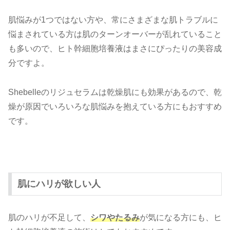
肌悩みが1つではない方や、常にさまざまな肌トラブルに
悩まされている方は肌のターンオーバーが乱れていること
も多いので、ヒト幹細胞培養液はまさにぴったりの美容成
分ですよ。
Shebelleのリジュセラムは乾燥肌にも効果があるので、乾
燥が原因でいろいろな肌悩みを抱えている方にもおすすめ
です。
肌にハリが欲しい人
肌のハリが不足して、
シワやたるみ
が気になる方にも、ヒ