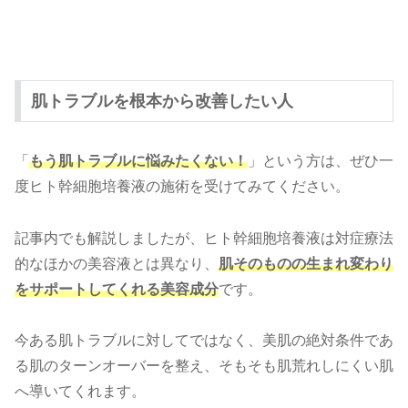
肌トラブルを根本から改善したい人
「
もう肌トラブルに悩みたくない！
」という方は、ぜひ一
度ヒト幹細胞培養液の施術を受けてみてください。
記事内でも解説しましたが、ヒト幹細胞培養液は対症療法
的なほかの美容液とは異なり、
肌そのものの生まれ変わり
をサポートしてくれる美容成分
です。
今ある肌トラブルに対してではなく、美肌の絶対条件であ
る肌のターンオーバーを整え、そもそも肌荒れしにくい肌
へ導いてくれます。