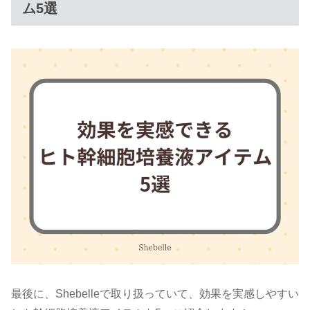
ム5選
最後に、Shebelleで取り扱っていて、効果を実感しやすい