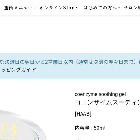
施術メニュー
オンラインStore
はじめての方へ
サロン
て:決済日の翌日から2営業日以内（通常は決済の翌々日まで）
ョッピングガイド
coenzyme soothing gel
コエンザイムスーティ
[HAAB]
内容量 : 50ml