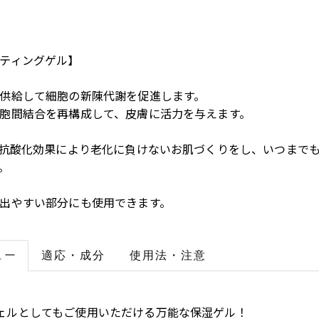
ティングゲル】
供給して細胞の新陳代謝を促進します。
胞間結合を再構成して、皮膚に活力を与えます。
の抗酸化効果により老化に負けないお肌づくりをし、いつまで
。
出やすい部分にも使用できます。
ュー
適応
・成分
使用法
・注意
ェルとしてもご使用いただける万能な保湿ゲル！