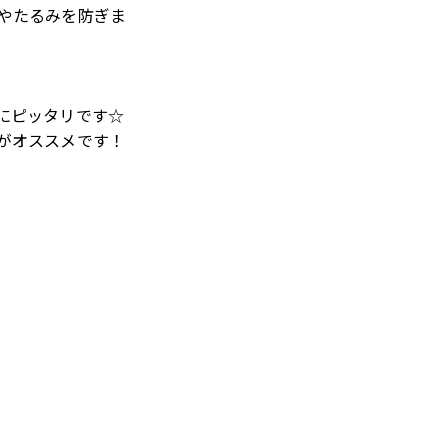
やたるみを防ぎま
にピッタリです☆
がオススメです！