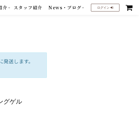
紹介
スタッフ紹介
News・ブログ
ログイン
に発送します。
ングゲル