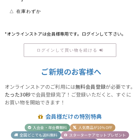
△ 在庫わずか
*オンラインストアは会員様専用です。ログインして下さい。
ログインして買い物を続ける
ご新規のお客様へ
オンラインストアのご利用には
無料会員登録
が必要です。
たった30秒
で会員登録完了！ご登録いただくと、すぐに
お買い物を開始できます！
会員様だけの特別特典
入会金・年会費無料
人気商品が10％OFF
全国どこでも送料無料
スターターケアセットプレゼント