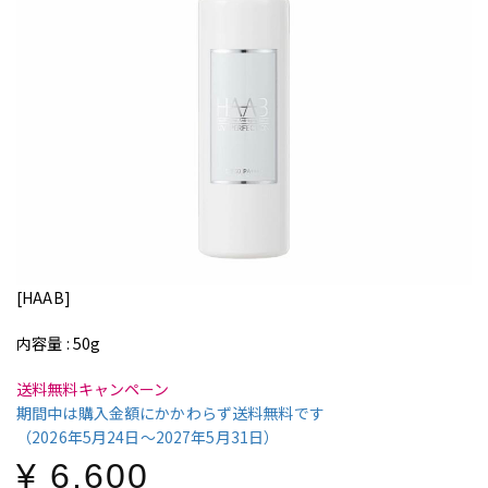
UV PERFECTION
UVパーフェクション
[HAAB]
内容量 : 50g
送料無料キャンペーン
期間中は購入金額にかかわらず送料無料です
（2026年5月24日〜2027年5月31日）
¥ 6,600