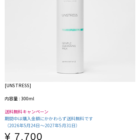
Gentle Cleansing Milk
ジェントル クレンジング ミルク
[UNSTRESS]
内容量 : 300ml
送料無料キャンペーン
期間中は購入金額にかかわらず送料無料です
（2026年5月24日〜2027年5月31日）
¥ 7,700